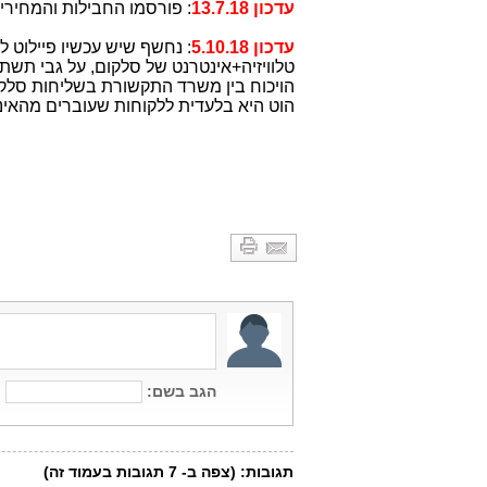
עדכון 13.7.18
: פורסמו החבילות והמחיר
עדכון 5.10.18
: נחשף שיש עכשיו פיילוט 
הוט היא בלעדית ללקוחות שעוברים מהאי