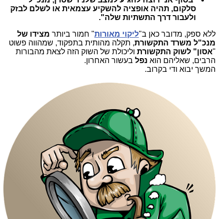
סלקום, תהיה אופציה להשקיע עצמאית או לשלם לבזק
ולעבור דרך התשתיות שלה".
ללא ספק, מדובר כאן ב"
ליקוי מאורות
" חמור ביותר
מצידו של
מנכ"ל משרד התקשורת
, תקלה מהותית בתפקוד, שמהווה פשוט
"
אסון" לשוק התקשורת
וליכולת של השוק הזה לצאת מהבורות
הרבים, שאליהם הוא
נפל
בעשור האחרון.
המשך יבוא ודי בקרוב.