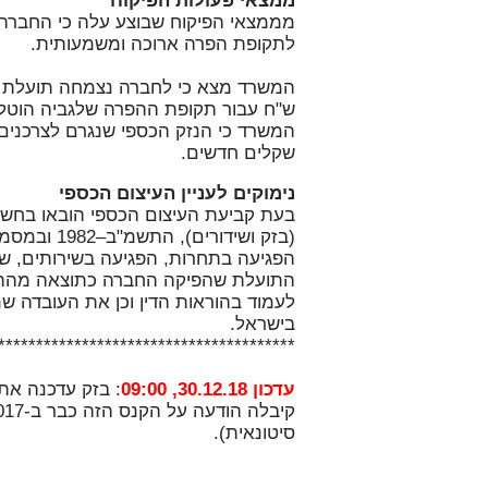
ממצאי פעולות הפיקוח
מממצאי הפיקוח שבוצע עלה כי החברה 
לתקופת הפרה ארוכה ומשמעותית.
המשרד כי הנזק הכספי שנגרם לצרכנים ו
שקלים חדשים.
נימוקים לעניין העיצום הכספי
(בזק ושידו
הפגיעה בתחרות, הפגיעה בשירותים, ש
התועלת שהפיקה החברה כתוצאה מההפ
לעמוד בהוראות הדין וכן את העובדה 
בישראל.
***************************************
עדכון 30.12.18, 09:00
: בזק עדכנה את
סיטונאית).