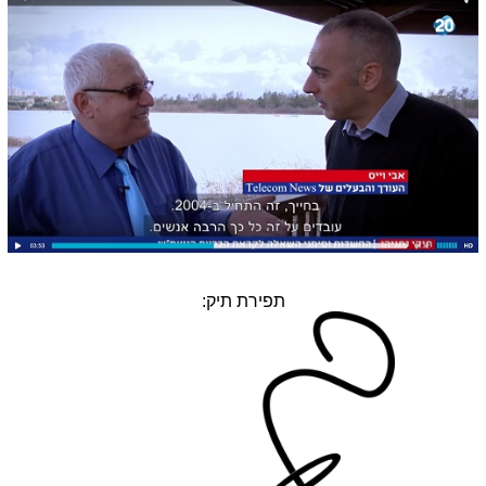
תפירת תיק: