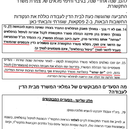
להם, שנה אחרי שנה, בגיבוי וחיפוי מלאים של צמרת משרד
התקשורת.
.
התביעה שהוגשה כעת לבית הדין לעבודה כוללת את הנקודות
החשובות הבאות, ב-2 פסקאות, שגזרתי והבאתי כאן:
מה הסעדים המבוקשים של גמלאי המשרד מבית הדין
לעבודה?