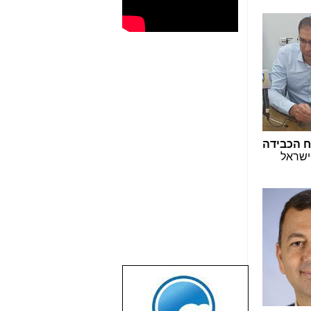
ח הכבידה
ישראל
שבוע טוב לכל
הגולשים באשר
הם!!!