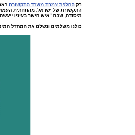
רק
החלפת צמרת משרד התקשורת
באנש
התקשורת של ישראל, מהתחתית העמוקה 
מיסודה, שבה "איש הישר בעיניו ייעשה"
כולנו משלמים ונשלם את המחדל המינ