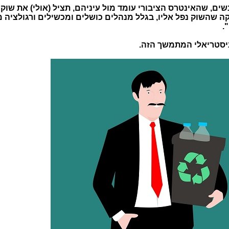
ים, שהאינטרס הציבורי עומד מול עיניהם, תציל (אולי) את שוק
שהשוק נפל אליו, בגלל מנהלים כושלים ומכשילים ורגולציה מ
.
יסטריאלי המתמשך הזה.