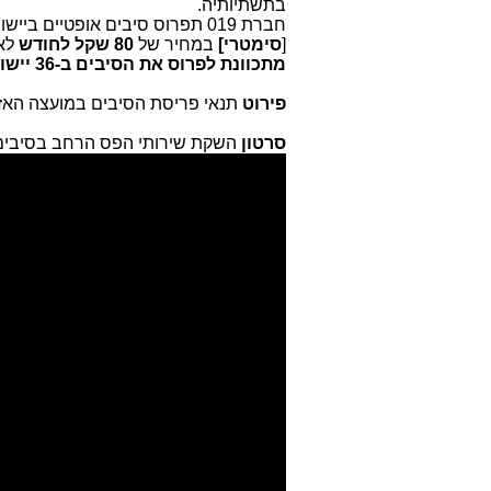
בתשתיותיה.
[
סימטרי]
במחיר של
80 שקל לחודש
לא
מתכוונת לפרוס את הסיבים ב-36 יישובים
פירוט
תנאי פריסת הסיבים במועצה האזו
סרטון
השקת שירותי הפס הרחב בסיבים במועצה 