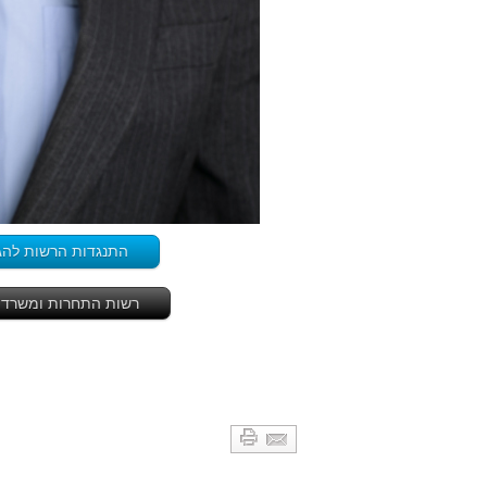
התנגדות הרשות להגב
רשות התחרות ומשרד 