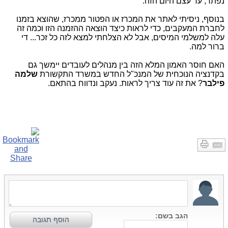
נפתר, עד עצם היום הזה.
בנוסף, ניסיתי לאתר את המכרז או הפטור ממכרז, שהוצא בזמנו
לחברת המעקבים, כדי לראות כיצד הוצאה ההזמנה הזו וכמה זה
עלה למשלמי המיסים, אבל לא הצלחתי למצא לזה כל זכר... די
ברור למה.
האם חוסר האמון המלא הזה בין מנהלים לעובדים יימשך גם
בקדנציה הנוכחית של המנכ"ל החדש במשרד התקשורת
שלמה
פילבר
? את זה עוד צריך לראות. נעקב ונדווח בהתאם.