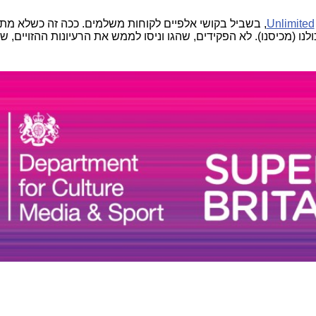
Unlimited
, בשביל בקושי אלפיים לקוחות משלמים. ככה זה כשלא מת
ולנו (מכיסנו). לא הפקידים, שהגו וניסו לממש את הרעיונות ההזויים, ש