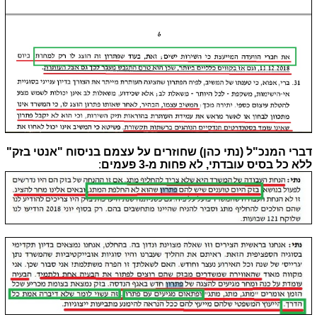
דברי המנכ"ל (נתי כהן) שחוזרים על עצמם בניסוח "אנטי בזק"
ללא כל בסיס עובדתי, לא פחות מ-3 פעמים
: