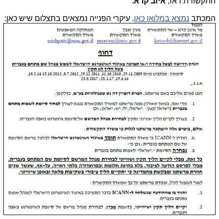
התקשורת דאז,
איוב קרא.
המכתב
נמצא במלואו כאן
. עיקרי הפנייה נמצאים בתצלום שיש כאן: