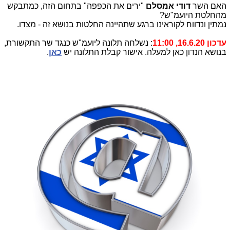
האם השר
דודי אמסלם
"ירים את הכפפה" בתחום הזה, כמתבקש
מהחלטת היועמ"ש?
נמתין ונדווח לקוראינו ברגע שתהיינה החלטות בנושא זה - מצדו.
עדכון 16.6.20, 11:00
: נשלחה תלונה ליועמ"ש כנגד שר התקשורת,
בנושא הנדון כאן למעלה. אישור קבלת התלונה יש
כאן
.