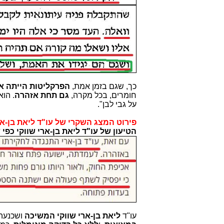
כך, שגם בזמן אמת,
הפרקליטות הייתה א
חומרים, בכל מקרה,
גם תחת אזהרה
. הוא
על גבי לבן".
פירוט המצג השקרי של עו"ד ליאת בן-ארי
הטיעון של עו"ד ליאת בן-ארי שווקי כפי
עו"ד
ליאת בן-ארי שווקי המשיכה
ושכנעה 