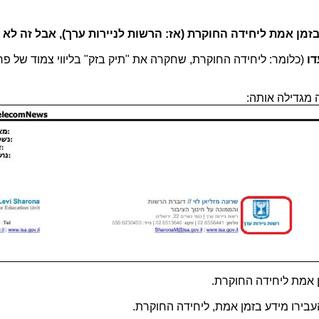
 בזמן אמת ליחידה החוקרת (אז: הרשות לניירות ערך), אבל זה לא 
דו
(כלומר: ליחידה החוקרת, שחקרה את "תיק בזק" בליווי צמוד של פר
 מגדילה אותה:
ן אמת ליחידה החוקרת.
העבירו מידע בזמן אמת, ליחידה החוקרת.