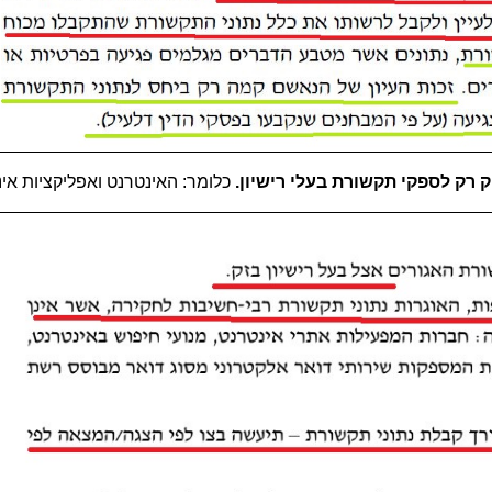
רק לספקי תקשורת בעלי רישיון.
כלומר: האינטרנט ואפליקציות אינ