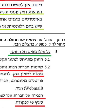
בנוסף, הנוהל הזה
צמצם את תחולת החוק 
מחוץ לחוק, כמופיע בתצלום הבא: