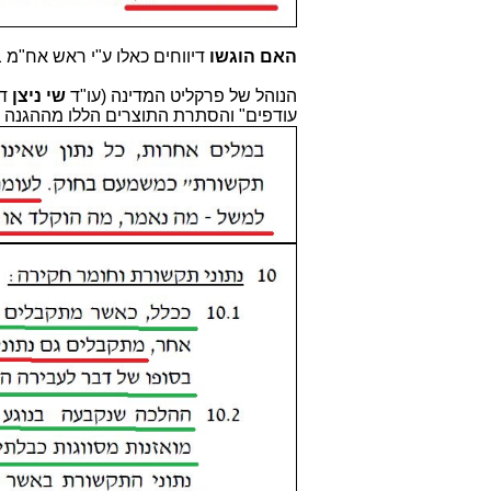
האם הוגשו
דיווחים כאלו ע"י ראש אח"מ 
הנוהל של פרקליט המדינה (עו"ד
שי ניצן
דא
עודפים" והסתרת התוצרים הללו מההגנה 