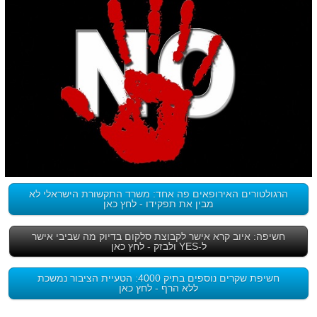
הרגולטורים האירופאים פה אחד: משרד התקשורת הישראלי לא
מבין את תפקידו - לחץ כאן
חשיפה: איוב קרא אישר לקבוצת סלקום בדיוק מה שביבי אישר
ל-YES ולבזק - לחץ כאן
חשיפת שקרים נוספים בתיק 4000: הטעיית הציבור נמשכת
ללא הרף - לחץ כאן