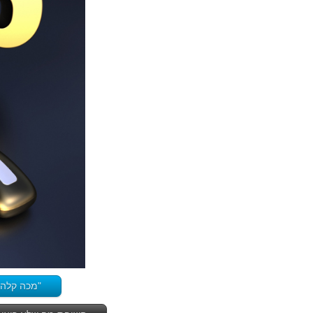
"מכה קלה 