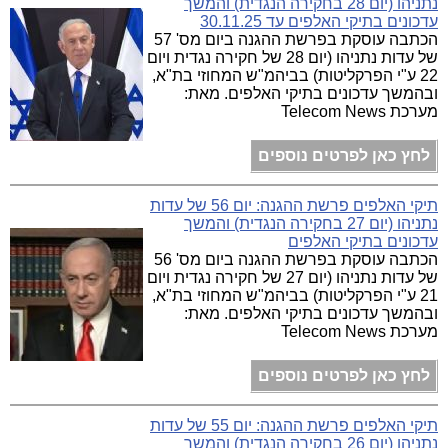
נתניהו (יום 28 בחקירה הנגדית) והמשך
עדכונים בתיקי האלפים עד 30.11.25
הכתבה עוסקת בפרשת ההגנה ביום מס' 57
של עדות נתניהו (יום 28 של חקירה נגדית ויום
22 ע"י הפרקליטות) בביהמ"ש המחוזי בת"א,
ובהמשך עדכונים בתיקי האלפים. מאת:
מערכת Telecom News
לחץ כאן לפרטים נוספים
תיקי האלפים פרשת ההגנה: יום 56 של עדות
נתניהו (יום 27 בחקירה הנגדית) והמשך
עדכונים בתיקי האלפים
הכתבה עוסקת בפרשת ההגנה ביום מס' 56
של עדות נתניהו (יום 27 של חקירה נגדית ויום
21 ע"י הפרקליטות) בביהמ"ש המחוזי בת"א,
ובהמשך עדכונים בתיקי האלפים. מאת:
מערכת Telecom News
לחץ כאן לפרטים נוספים
תיקי האלפים פרשת ההגנה: יום 55 של עדות
נתניהו (יום 26 בחקירה הנגדית) והמשך