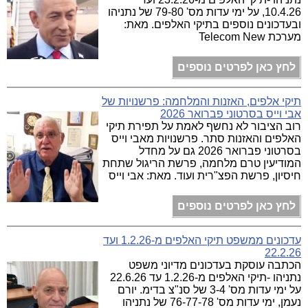
10.4.26, על ימי עדות מס' 79-80 של נתניהו
ובעדכונים נוספים בתיקי האלפים. מאת:
מערכת Telecom New
לחץ כאן לפרטים נוספים
תיקי אלפים, האזנות והמלחמה: פרשנויות של
אבי וייס בסרטוני פברואר 2026
רוב הציבור לא נחשף לאמת על תפירת תיקי
האלפים והאזנות סתר. פרשנויות מאבי וייס
בסרטוני פברואר 2026 גם על מחדל
המודיעין טרם מלחמה, פרשת הריגול שתחת
חיסיון, פרשת הפצ"רית ועוד. מאת: אבי וייס
לחץ כאן לפרטים נוספים
עדכונים ממשפט תיקי האלפים מ-1.2.26 ועד
22.2.26
הכתבה עוסקת בעדכונים מדיוני משפט
נתניהו -תיקי האלפים מ-1.2.26 עד 22.6.26
על ימי עדות מס' 3-4 של סנ"צ בדימ. יורם
נעמן, ימי עדות מס' 76-77-78 של נתניהו