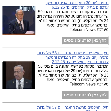
נתניהו (יום 30 בחקירה הנגדית) והמשך
עדכונים בתיקי האלפים עד 6.12.25
הכתבה עוסקת בפרשת ההגנה ביום מס' 59
של עדות נתניהו (יום 30 של חקירה נגדית ויום
24 ע"י הפרקליטות) בביהמ"ש המחוזי בת"א,
ובהמשך עדכונים בתיקי האלפים. מאת:
מערכת Telecom News
לחץ כאן לפרטים נוספים
תיקי האלפים פרשת ההגנה: יום 58 של עדות
נתניהו (יום 29 בחקירה הנגדית) והמשך
עדכונים בתיקי האלפים עד 2.12.25
הכתבה עוסקת בפרשת ההגנה ביום מס' 58
של עדות נתניהו (יום 29 של חקירה נגדית ויום
23 ע"י הפרקליטות) בביהמ"ש המחוזי בת"א,
ובהמשך עדכונים בתיקי האלפים. מאת:
מערכת Telecom News
לחץ כאן לפרטים נוספים
תיקי האלפים פרשת ההגנה: יום 57 של עדות