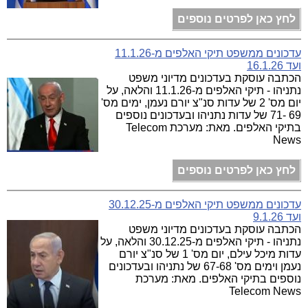
לחץ כאן לפרטים נוספים
עדכונים ממשפט תיקי האלפים מ-11.1.26
ועד 16.1.26
הכתבה עוסקת בעדכונים מדיוני משפט
נתניהו - תיקי האלפים מ-11.1.26 והלאה, על
יום מס' 2 של עדות סנ"צ יורם נעמן, ימים מס'
69 -71 של עדות נתניהו ובעדכונים נוספים
בתיקי האלפים. מאת: מערכת Telecom
News
לחץ כאן לפרטים נוספים
עדכונים ממשפט תיקי האלפים מ-30.12.25
ועד 9.1.26
הכתבה עוסקת בעדכונים מדיוני משפט
נתניהו - תיקי האלפים מ-30.12.25 והלאה, על
עדות מיכל עילם, יום מס' 1 של סנ"צ יורם
נעמן וימים מס' 67-68 של נתניהו ובעדכונים
נוספים בתיקי האלפים. מאת: מערכת
Telecom News