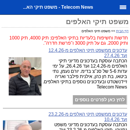
Telecom News - משפט תיקי הא...
משפט תיקי האלפים
דף הבית
>> משפט תיקי האלפים
חדשות וחשיפות בלעדיות בתיקי האלפים: תיק 4000, תיק 1000
ותיק 2000. גם על תיק 3000 ו"פרשת חדרה".
עדכונים ממשפט תיקי האלפים מ-12.4.26
ועד 27.4.26
הכתבה עוסקת בעדכונים מדיוני תיקי
האלפים מ-12.4.26 ועד 26.4.26, על ימי
עדות 5-6 של סנ"צ בדימ. יורם נעמן, נתי
ביטאו, בת חן כהן, אילנית פילבר ואריה
זיידנשטדט ובעדכונים נוספים בתיקי האלפים.
Telecom News
לחץ כאן לפרטים נוספים
עדכונים ממשפט תיקי האלפים מ-23.2.26
ועד 10.4.26
הכתבה עוסקת בעדכונים מדיוני משפט
נתניהו -תיקי האלפים מ-23.2.26 ועד