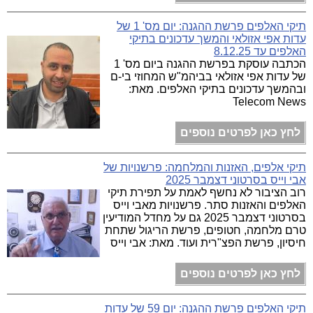
תיקי האלפים פרשת ההגנה: יום מס' 1 של
עדות אפי אזולאי והמשך עדכונים בתיקי
האלפים עד 8.12.25
הכתבה עוסקת בפרשת ההגנה ביום מס' 1
של עדות אפי אזולאי בביהמ"ש המחוזי בי-ם
ובהמשך עדכונים בתיקי האלפים. מאת:
Telecom News
לחץ כאן לפרטים נוספים
תיקי אלפים, האזנות והמלחמה: פרשנויות של
אבי וייס בסרטוני דצמבר 2025
רוב הציבור לא נחשף לאמת על תפירת תיקי
האלפים והאזנות סתר. פרשנויות מאבי וייס
בסרטוני דצמבר 2025 גם על מחדל המודיעין
טרם מלחמה, חטופים, פרשת הריגול שתחת
חיסיון, פרשת הפצ"רית ועוד. מאת: אבי וייס
לחץ כאן לפרטים נוספים
תיקי האלפים פרשת ההגנה: יום 59 של עדות