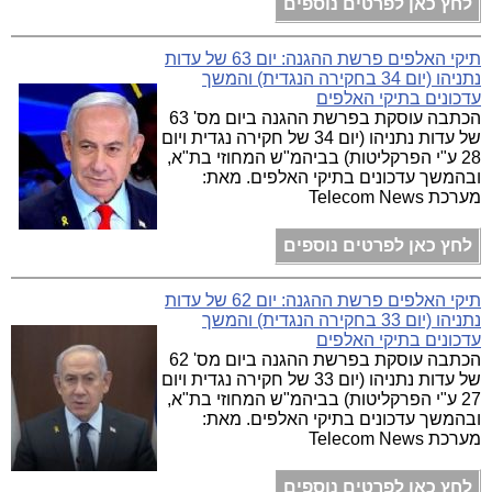
לחץ כאן לפרטים נוספים
תיקי האלפים פרשת ההגנה: יום 63 של עדות
נתניהו (יום 34 בחקירה הנגדית) והמשך
עדכונים בתיקי האלפים
הכתבה עוסקת בפרשת ההגנה ביום מס' 63
של עדות נתניהו (יום 34 של חקירה נגדית ויום
28 ע"י הפרקליטות) בביהמ"ש המחוזי בת"א,
ובהמשך עדכונים בתיקי האלפים. מאת:
מערכת Telecom News
לחץ כאן לפרטים נוספים
תיקי האלפים פרשת ההגנה: יום 62 של עדות
נתניהו (יום 33 בחקירה הנגדית) והמשך
עדכונים בתיקי האלפים
הכתבה עוסקת בפרשת ההגנה ביום מס' 62
של עדות נתניהו (יום 33 של חקירה נגדית ויום
27 ע"י הפרקליטות) בביהמ"ש המחוזי בת"א,
ובהמשך עדכונים בתיקי האלפים. מאת:
מערכת Telecom News
לחץ כאן לפרטים נוספים