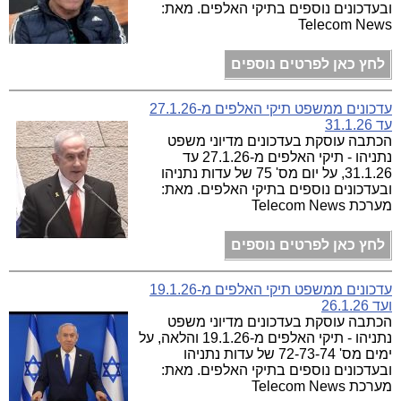
ובעדכונים נוספים בתיקי האלפים. מאת:
Telecom News
לחץ כאן לפרטים נוספים
עדכונים ממשפט תיקי האלפים מ-27.1.26
עד 31.1.26
הכתבה עוסקת בעדכונים מדיוני משפט
נתניהו - תיקי האלפים מ-27.1.26 עד
31.1.26, על יום מס' 75 של עדות נתניהו
ובעדכונים נוספים בתיקי האלפים. מאת:
מערכת Telecom News
לחץ כאן לפרטים נוספים
עדכונים ממשפט תיקי האלפים מ-19.1.26
ועד 26.1.26
הכתבה עוסקת בעדכונים מדיוני משפט
נתניהו - תיקי האלפים מ-19.1.26 והלאה, על
ימים מס' 72-73-74 של עדות נתניהו
ובעדכונים נוספים בתיקי האלפים. מאת:
מערכת Telecom News